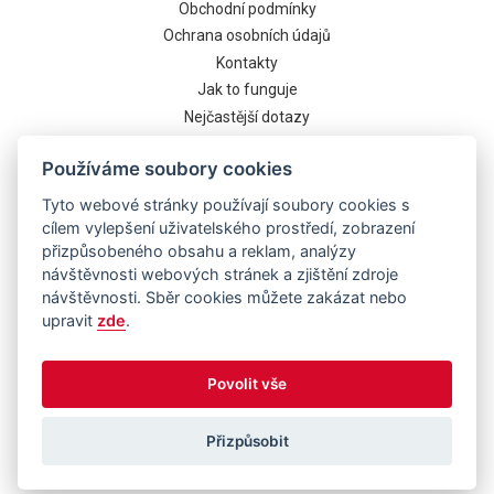
Obchodní podmínky
Ochrana osobních údajů
Kontakty
Jak to funguje
Nejčastější dotazy
Cookies
Používáme soubory cookies
Tyto webové stránky používají soubory cookies s
cílem vylepšení uživatelského prostředí, zobrazení
přizpůsobeného obsahu a reklam, analýzy
návštěvnosti webových stránek a zjištění zdroje
návštěvnosti. Sběr cookies můžete zakázat nebo
upravit
zde
.
Běží na systému
Povolit vše
Přizpůsobit