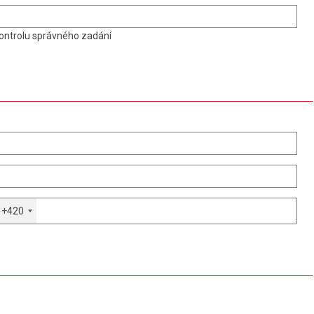
ontrolu správného zadání
+420