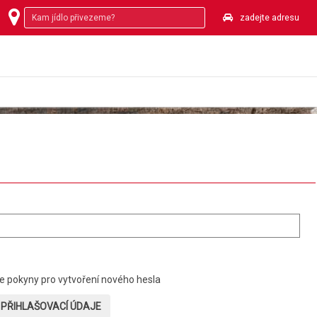
zadejte adresu
pokyny pro vytvoření nového hesla