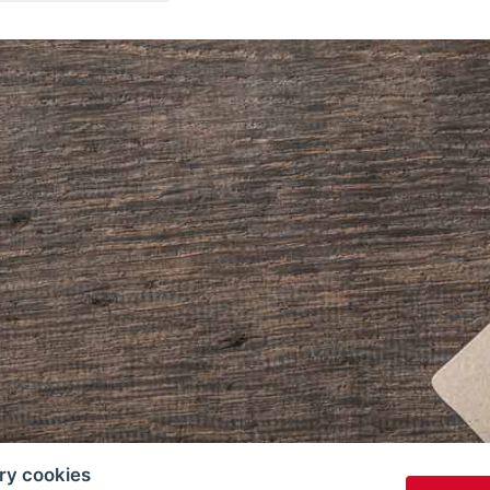
ry cookies