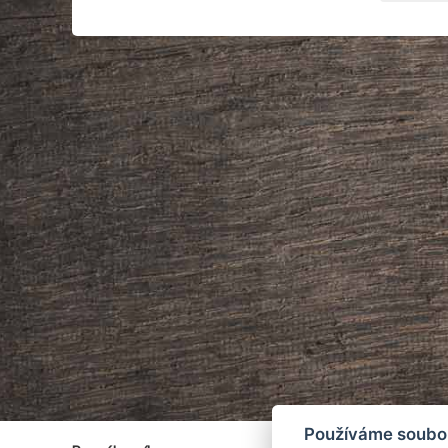
Používáme soubo