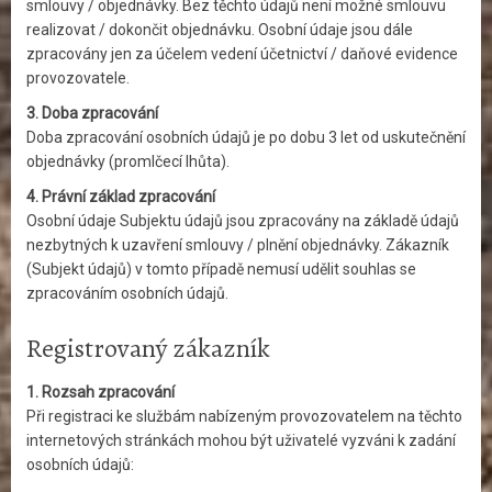
smlouvy / objednávky. Bez těchto údajů není možné smlouvu
realizovat / dokončit objednávku. Osobní údaje jsou dále
zpracovány jen za účelem vedení účetnictví / daňové evidence
provozovatele.
3. Doba zpracování
Doba zpracování osobních údajů je po dobu 3 let od uskutečnění
objednávky (promlčecí lhůta).
4. Právní základ zpracování
Osobní údaje Subjektu údajů jsou zpracovány na základě údajů
nezbytných k uzavření smlouvy / plnění objednávky. Zákazník
(Subjekt údajů) v tomto případě nemusí udělit souhlas se
zpracováním osobních údajů.
Registrovaný zákazník
1. Rozsah zpracování
Při registraci ke službám nabízeným provozovatelem na těchto
internetových stránkách mohou být uživatelé vyzváni k zadání
osobních údajů: