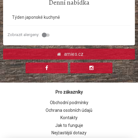
Denní nabídka
Týden japonské kuchyně
Zobrazit alergeny:
arnies.cz
Pro zákazníky
Obchodní podmínky
Ochrana osobních údajů
Kontakty
Jak to funguje
Nejčastější dotazy